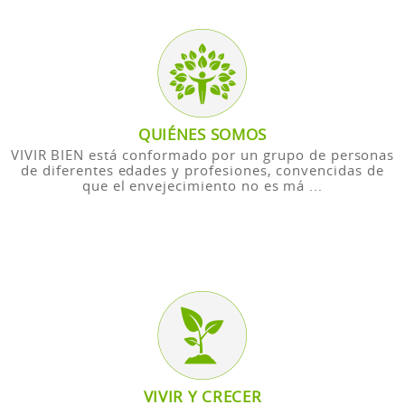
QUIÉNES SOMOS
VIVIR BIEN está conformado por un grupo de personas
de diferentes edades y profesiones, convencidas de
que el envejecimiento no es má ...
VIVIR Y CRECER