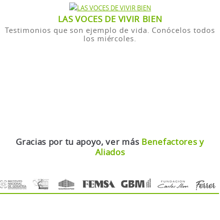
LAS VOCES DE VIVIR BIEN
Testimonios que son ejemplo de vida. Conócelos todos
los miércoles.
Gracias por tu apoyo, ver más
Benefactores y
Aliados