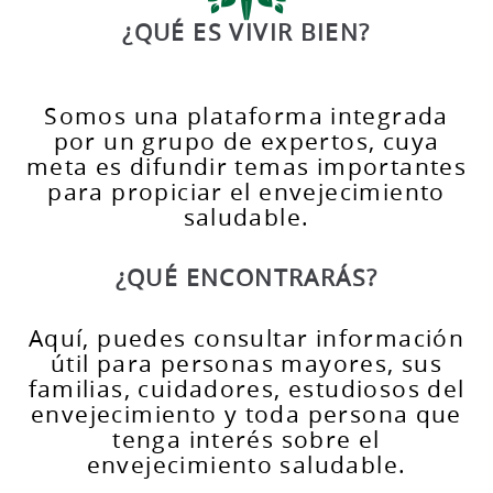
¿QUÉ ES VIVIR BIEN?
Somos una plataforma integrada
por un grupo de expertos, cuya
meta es difundir temas importantes
para propiciar el envejecimiento
saludable.
¿QUÉ ENCONTRARÁS?
Aquí, puedes consultar información
útil para personas mayores, sus
familias, cuidadores, estudiosos del
envejecimiento y toda persona que
tenga interés sobre el
envejecimiento saludable.