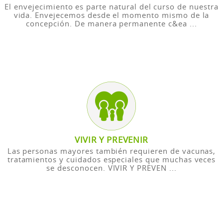
El envejecimiento es parte natural del curso de nuestra
vida. Envejecemos desde el momento mismo de la
concepción. De manera permanente c&ea ...
VIVIR Y PREVENIR
Las personas mayores también requieren de vacunas,
tratamientos y cuidados especiales que muchas veces
se desconocen. VIVIR Y PREVEN ...