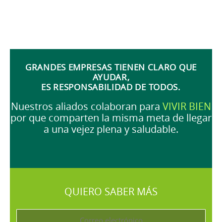
GRANDES EMPRESAS TIENEN CLARO QUE
AYUDAR,
ES RESPONSABILIDAD DE TODOS.
Nuestros aliados colaboran para
VIVIR BIEN
por que comparten la misma meta de llegar
a una vejez plena y saludable.
QUIERO SABER MÁS