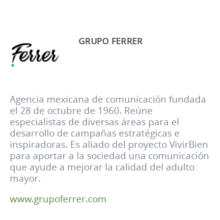
GRUPO FERRER
Agencia mexicana de comunicación fundada
el 28 de octubre de 1960. Reúne
especialistas de diversas áreas para el
desarrollo de campañas estratégicas e
inspiradoras. Es aliado del proyecto VivirBien
para aportar a la sociedad una comunicación
que ayude a mejorar la calidad del adulto
mayor.
www.grupoferrer.com