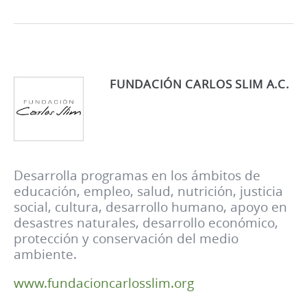
FUNDACIÓN CARLOS SLIM A.C.
Desarrolla programas en los ámbitos de
educación, empleo, salud, nutrición, justicia
social, cultura, desarrollo humano, apoyo en
desastres naturales, desarrollo económico,
protección y conservación del medio
ambiente.
www.fundacioncarlosslim.org