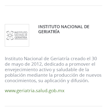
INSTITUTO NACIONAL DE
GERIATRÍA
Instituto Nacional de Geriatría creado el 30
de mayo de 2012, dedicado a promover el
envejecimiento activo y saludable de la
población mediante la producción de nuevos
conocimientos, su aplicación y difusión.
www.geriatria.salud.gob.mx