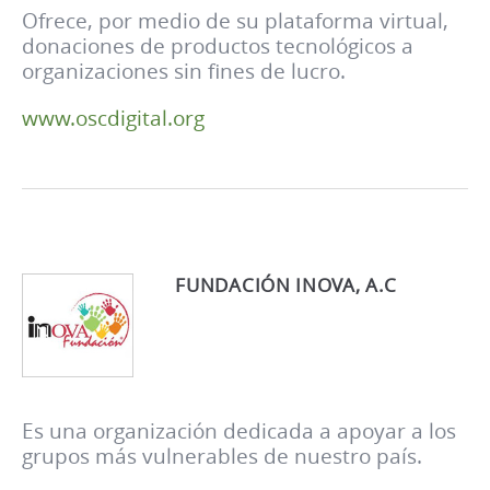
Ofrece, por medio de su plataforma virtual,
donaciones de productos tecnológicos a
organizaciones sin fines de lucro.
www.oscdigital.org
FUNDACIÓN INOVA, A.C
Es una organización dedicada a apoyar a los
grupos más vulnerables de nuestro país.