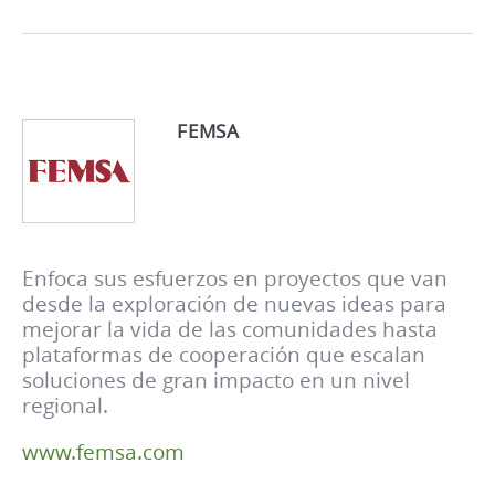
FEMSA
Enfoca sus esfuerzos en proyectos que van
desde la exploración de nuevas ideas para
mejorar la vida de las comunidades hasta
plataformas de cooperación que escalan
soluciones de gran impacto en un nivel
regional.
www.femsa.com