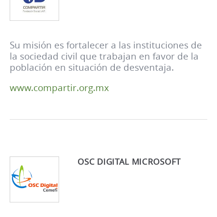
Su misión es fortalecer a las instituciones de
la sociedad civil que trabajan en favor de la
población en situación de desventaja.
www.compartir.org.mx
OSC DIGITAL MICROSOFT