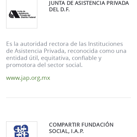
JUNTA DE ASISTENCIA PRIVADA
DEL D.F.
Es la autoridad rectora de las Instituciones
de Asistencia Privada, reconocida como una
entidad útil, equitativa, confiable y
promotora del sector social.
www.jap.org.mx
COMPARTIR FUNDACIÓN
SOCIAL, I.A.P.