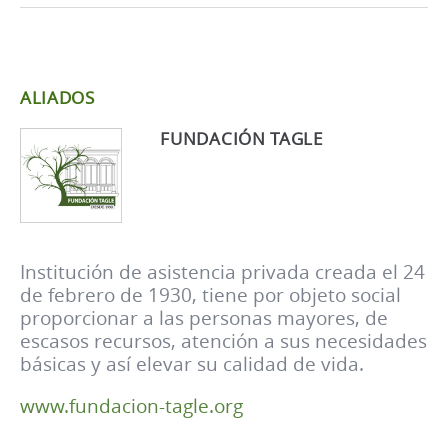
ALIADOS
FUNDACIÓN TAGLE
Institución de asistencia privada creada el 24
de febrero de 1930, tiene por objeto social
proporcionar a las personas mayores, de
escasos recursos, atención a sus necesidades
básicas y así elevar su calidad de vida.
www.fundacion-tagle.org