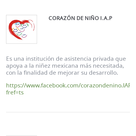
CORAZÓN DE NIÑO I.A.P
Es una institución de asistencia privada que
apoya a la niñez mexicana más necesitada,
con la finalidad de mejorar su desarrollo.
https://www.facebook.com/corazondenino.IAP/?
fref=ts