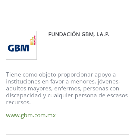
FUNDACIÓN GBM, I.A.P.
Tiene como objeto proporcionar apoyo a
instituciones en favor a menores, jóvenes,
adultos mayores, enfermos, personas con
discapacidad y cualquier persona de escasos
recursos.
www.gbm.com.mx