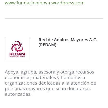
www.fundacioninova.wordpress.com
Red de Adultos Mayores A.C.
(REDAM)
Apoya, agrupa, asesora y otorga recursos
económicos, materiales y humanos a
organizaciones dedicadas a la atención de
personas mayores que sean donatarias
autorizadas.