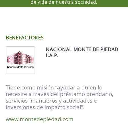
de vida de nuestra sociedad.
BENEFACTORES
NACIONAL MONTE DE PIEDAD
I.A.P.
Tiene como misión “ayudar a quien lo
necesite a través del préstamo prendario,
servicios financieros y actividades e
inversiones de impacto social”.
www.montedepiedad.com