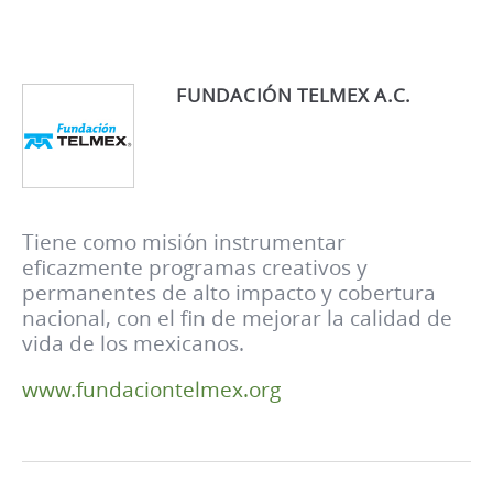
FUNDACIÓN TELMEX A.C.
Tiene como misión instrumentar
eficazmente programas creativos y
permanentes de alto impacto y cobertura
nacional, con el fin de mejorar la calidad de
vida de los mexicanos.
www.fundaciontelmex.org