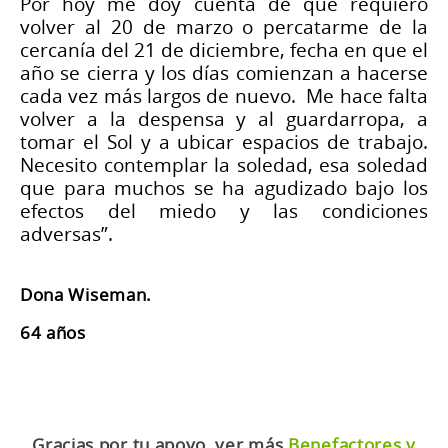
Por hoy me doy cuenta de que requiero
volver al 20 de marzo o percatarme de la
cercanía del 21 de diciembre, fecha en que el
año se cierra y los días comienzan a hacerse
cada vez más largos de nuevo. Me hace falta
volver a la despensa y al guardarropa, a
tomar el Sol y a ubicar espacios de trabajo.
Necesito contemplar la soledad, esa soledad
que para muchos se ha agudizado bajo los
efectos del miedo y las condiciones
adversas”.
Dona Wiseman.
64 años
Gracias por tu apoyo, ver más
Benefactores y