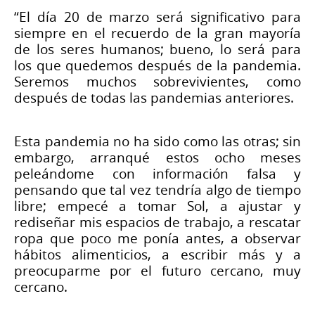
“El día 20 de marzo será significativo para
siempre en el recuerdo de la gran mayoría
de los seres humanos; bueno, lo será para
los que quedemos después de la pandemia.
Seremos muchos sobrevivientes, como
después de todas las pandemias anteriores.
Esta pandemia no ha sido como las otras; sin
embargo, arranqué estos ocho meses
peleándome con información falsa y
pensando que tal vez tendría algo de tiempo
libre; empecé a tomar Sol, a ajustar y
rediseñar mis espacios de trabajo, a rescatar
ropa que poco me ponía antes, a observar
hábitos alimenticios, a escribir más y a
preocuparme por el futuro cercano, muy
cercano.