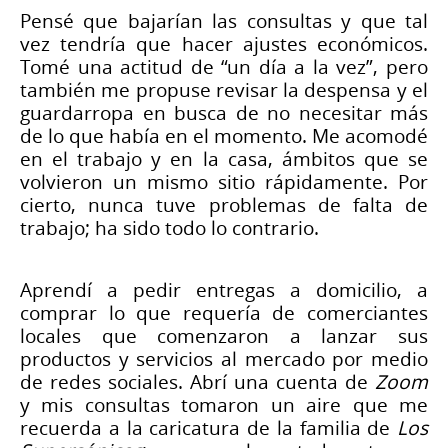
Pensé que bajarían las consultas y que tal
vez tendría que hacer ajustes económicos.
Tomé una actitud de “un día a la vez”, pero
también me propuse revisar la despensa y el
guardarropa en busca de no necesitar más
de lo que había en el momento. Me acomodé
en el trabajo y en la casa, ámbitos que se
volvieron un mismo sitio rápidamente. Por
cierto, nunca tuve problemas de falta de
trabajo; ha sido todo lo contrario.
Aprendí a pedir entregas a domicilio, a
comprar lo que requería de comerciantes
locales que comenzaron a lanzar sus
productos y servicios al mercado por medio
de redes sociales. Abrí una cuenta de
Zoom
y mis consultas tomaron un aire que me
recuerda a la caricatura de la familia de
Los