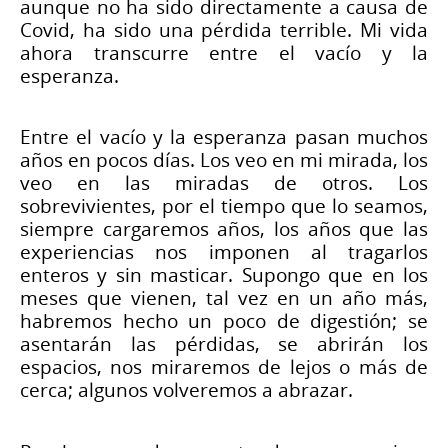
aunque no ha sido directamente a causa de
Covid, ha sido una pérdida terrible. Mi vida
ahora transcurre entre el vacío y la
esperanza.
Entre el vacío y la esperanza pasan muchos
años en pocos días. Los veo en mi mirada, los
veo en las miradas de otros. Los
sobrevivientes, por el tiempo que lo seamos,
siempre cargaremos años, los años que las
experiencias nos imponen al tragarlos
enteros y sin masticar. Supongo que en los
meses que vienen, tal vez en un año más,
habremos hecho un poco de digestión; se
asentarán las pérdidas, se abrirán los
espacios, nos miraremos de lejos o más de
cerca; algunos volveremos a abrazar.