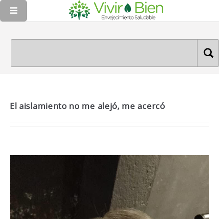
El aislamiento no me alejó, me acercó