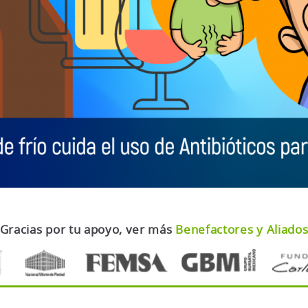
Gracias por tu apoyo, ver más
Benefactores y Aliado