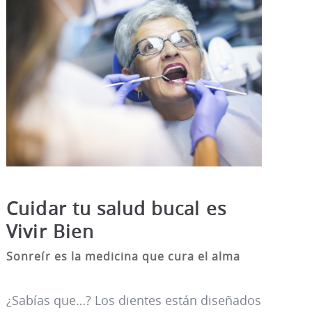
Cuidar tu salud bucal es
Vivir Bien
Sonreír es la medicina que cura el alma
¿Sabías que…? Los dientes están diseñados