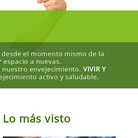
os desde el momento mismo de la
 espacio a nuevas.
 nuestro envejecimiento.
VIVIR Y
jecimiento activo y saludable.
Lo más visto