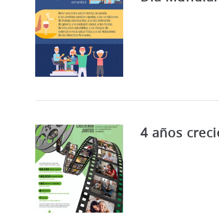
4 años crec