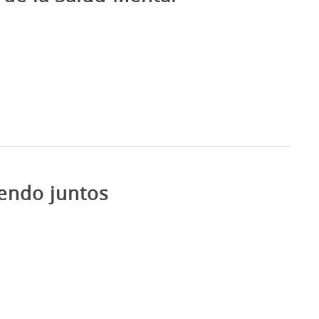
iendo juntos