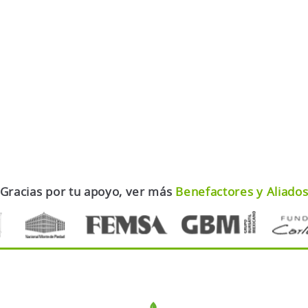
Gracias por tu apoyo, ver más
Benefactores y Aliado