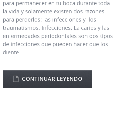
para permanecer en tu boca durante toda
la vida y solamente existen dos razones
para perderlos: las infecciones y los
traumatismos. Infecciones: La caries y las
enfermedades periodontales son dos tipos
de infecciones que pueden hacer que los
diente...
CONTINUAR LEYENDO